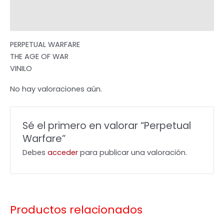
Descripción
Valoraciones (0)
PERPETUAL WARFARE
THE AGE OF WAR
VINILO
No hay valoraciones aún.
Sé el primero en valorar “Perpetual
Warfare”
Debes
acceder
para publicar una valoración.
Productos relacionados