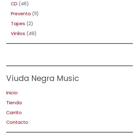
CD
46
Preventa
11
Tapes
2
Vinilos
49
Viuda Negra Music
Inicio
Tienda
Carrito
Contacto