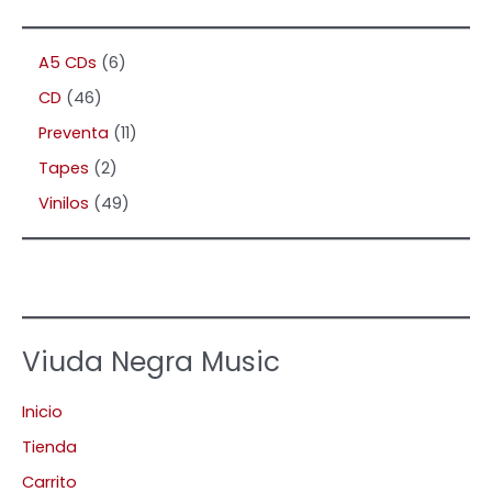
A5 CDs
6
CD
46
Preventa
11
Tapes
2
Vinilos
49
Viuda Negra Music
Inicio
Tienda
Carrito