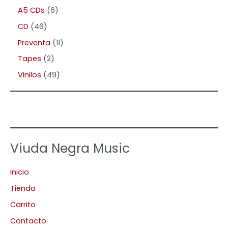
A5 CDs
6
CD
46
Preventa
11
Tapes
2
Vinilos
49
Viuda Negra Music
Inicio
Tienda
Carrito
Contacto