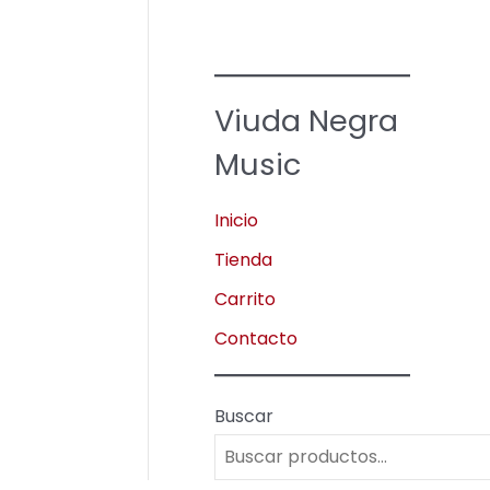
Viuda Negra
Music
Inicio
Tienda
Carrito
Contacto
Buscar