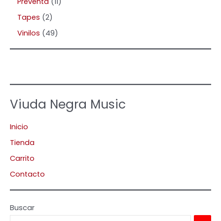
Preventa
11
Tapes
2
Vinilos
49
Viuda Negra Music
Inicio
Tienda
Carrito
Contacto
Buscar