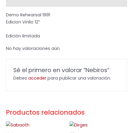
Valoraciones (0)
Demo Rehearsal 1991
Edicion Vinilo 12″
Edición limitada
No hay valoraciones aún.
Sé el primero en valorar “Nebiros”
Debes
acceder
para publicar una valoración.
Productos relacionados