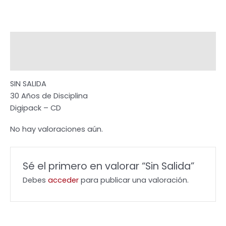
Descripción
Valoraciones (0)
SIN SALIDA
30 Años de Disciplina
Digipack – CD
No hay valoraciones aún.
Sé el primero en valorar “Sin Salida”
Debes
acceder
para publicar una valoración.