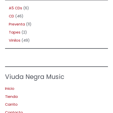
A5 CDs
6
CD
46
Preventa
11
Tapes
2
Vinilos
49
Viuda Negra Music
Inicio
Tienda
Carrito
Contacto