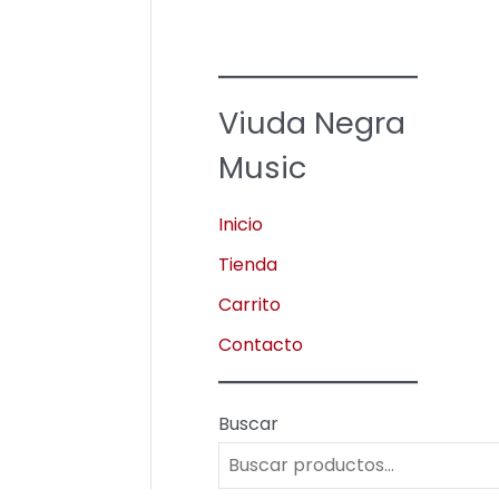
Viuda Negra
Music
Inicio
Tienda
Carrito
Contacto
Buscar