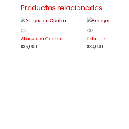
Productos relacionados
CD
CD
Ataque en Contra
Extinger
$
35,000
$
30,000