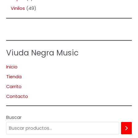
Vinilos
49
Viuda Negra Music
Inicio
Tienda
Carrito
Contacto
Buscar