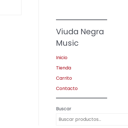
Viuda Negra
Music
Inicio
Tienda
Carrito
Contacto
Buscar