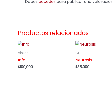
Debes
acceder
para publicar una valoración
Productos relacionados
Vinilos
CD
Info
Neurosis
$
100,000
$
35,000